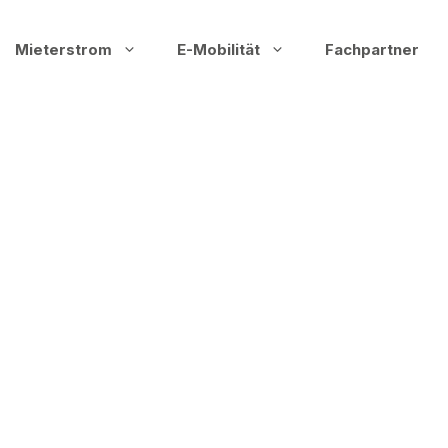
Mieterstrom
E-Mobilität
Fachpartner