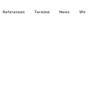
Referenzen
Termine
News
Wir