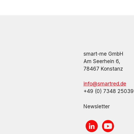
smart-me GmbH
Am Seerhein 6,
78467 Konstanz
info@smartred.de
+49 (0) 7348 2503
Newsletter