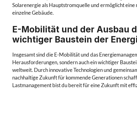
Solarenergie als Hauptstromquelle und ermöglicht eine
einzelne Gebäude.
E-Mobilität und der Ausbau de
wichtiger Baustein der Ener
Insgesamt sind die E-Mobilität und das Energiemanageme
Herausforderungen, sondern auch ein wichtiger Baustei
weltweit. Durch innovative Technologien und gemeinsa
nachhaltige Zukunft für kommende Generationen schaff
Lastmanagement bist du bereit für eine Zukunft mit eff