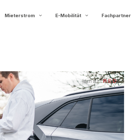
Mieterstrom
E-Mobilität
Fachpartner