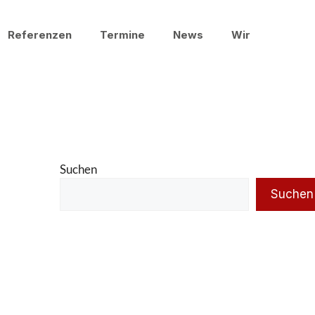
Referenzen
Termine
News
Wir
Suchen
Suchen