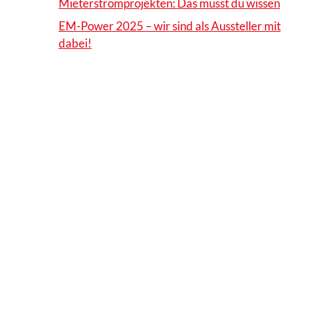
Mieterstromprojekten: Das musst du wissen
EM-Power 2025 – wir sind als Aussteller mit
dabei!